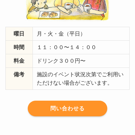
曜日
月・火・金（平日）
時間
１１：００〜１４：００
料金
ドリンク３００円〜
備考
施設のイベント状況次第でご利用い
ただけない場合がございます。
問い合わせる