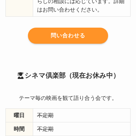
らしの相談には応じています。詳細
はお問い合わせください。
問い合わせる
シネマ倶楽部（現在お休み中）
テーマ毎の映画を観て語り合う会です。
曜日
不定期
時間
不定期