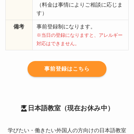
（料金は事情によりご相談に応じま
す）
備考
事前登録制になります。
※当日の登録になりますと、アレルギー
対応はできません。
事前登録はこちら
日本語教室（現在お休み中）
学びたい・働きたい外国人の方向けの日本語教室