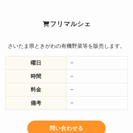
フリマルシェ
さいたま県ときがわの有機野菜等を販売します。
曜日
−
時間
−
料金
−
備考
−
問い合わせる