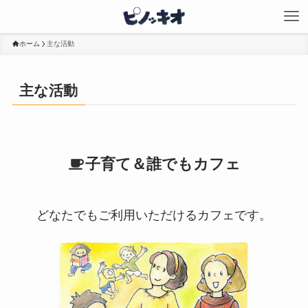
ホーム
主な活動
主な活動
子育て＆誰でもカフェ
どなたでもご利用いただけるカフェです。