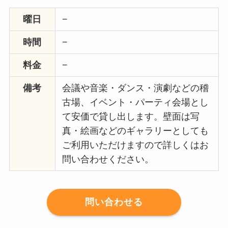
曜日
−
時間
−
料金
−
備考
会議や音楽・ダンス・演劇などの稽
古場、イベント・パーティ会場とし
て安価で貸し出します。壁面は写
真・絵画などのギャラリーとしても
ご利用いただけますので詳しくはお
問い合わせください。
問い合わせる