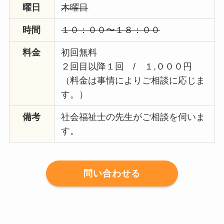
曜日
木曜日
時間
１０：００〜１８：００
料金
初回無料
２回目以降１回 / １,０００円
（料金は事情によりご相談に応じま
す。）
備考
社会福祉士の先生がご相談を伺いま
す。
問い合わせる