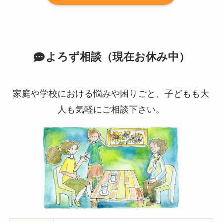
よろず相談（現在お休み中）
家庭や学校における悩みや困りごと、子どもも大
人も気軽にご相談下さい。