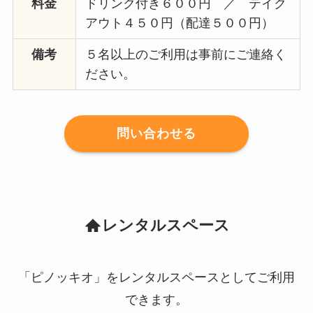
料金
ドリンク付き６００円 ／ テイク
アウト４５０円（配達５００円）
備考
５名以上のご利用は事前にご連絡く
ださい。
問い合わせる
レンタルスペース
「ピノッキオ」をレンタルスペースとしてご利用
できます。