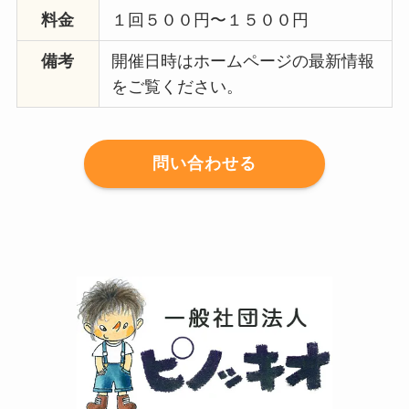
料金
１回５００円〜１５００円
備考
開催日時はホームページの最新情報
をご覧ください。
問い合わせる