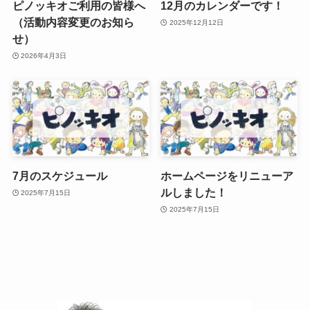
ピノッキオご利用の皆様へ
12月のカレンダーです！
（活動内容変更のお知ら
2025年12月12日
せ）
2026年4月3日
7月のスケジュール
ホームページをリニューア
ルしました！
2025年7月15日
2025年7月15日