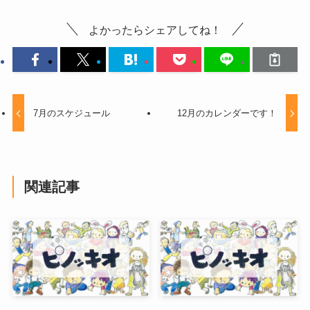
よかったらシェアしてね！
7月のスケジュール
12月のカレンダーです！
関連記事