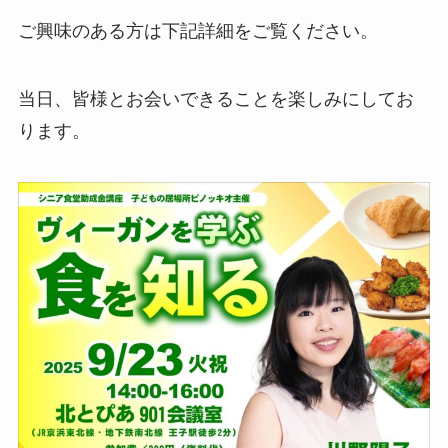
ご興味のある方は下記詳細をご覧ください。
当日、皆様とお会いできることを楽しみにしてお
ります。