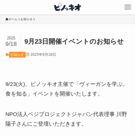
ホーム
お知らせ
2025
9月23日開催イベントのお知らせ
9/18
2025年9月18日
お知らせ
9/23(火)、ピノッキオ主催で「ヴィーガンを学ぶ、
食を知る」イベントを開催いたします。
NPO法人ベジプロジェクトジャパン代表理事 川野
陽子さんにご登壇いただきます。